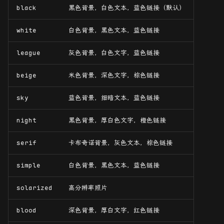
black
黑色背景，白色文本，蓝色链接（默认）
white
白色背景，黑色文本，蓝色链接
league
灰色背景，白色文字，蓝色链接
beige
米色背景，深色文字，棕色链接
sky
蓝色背景，细暗文本，蓝色链接
night
黑色背景，厚白色文字，橙色链接
serif
卡布奇诺背景，灰色文本，棕色链接
simple
白色背景，黑色文本，蓝色链接
solarized
高分辨率照片
blood
深色背景，厚白文字，红色链接