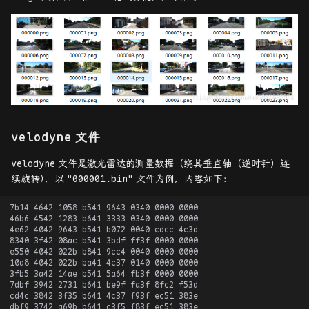
velodyne
文件
velodyne
文件是激光雷达的测量数据（绕其垂直轴（逆时针）连
续旋转
）
，以
"000001.bin"
文件为例，内容如下：