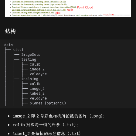
结构
image_2
即
2
号彩色相机所拍摄的图片（.png
）
；
calib
对应每一帧的外参（.txt
）
；
label_2
是每帧的标注信息（.txt
）
；