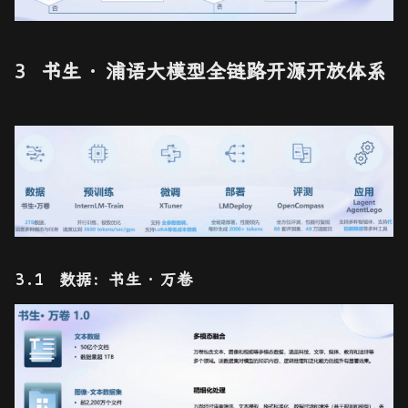
书生
·
浦语大模型全链路开源开放体系
数据：书生
·
万卷