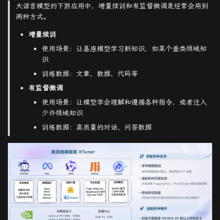
大语言模型的下游应用中，增量续训和有监督微调是经常会用到
两种方式。
增量续训
使用场景：让基座模型学习新知识，如某个垂类领域知
识
训练数据：文章、数据、代码等
有监督微调
使用场景：让模型学会理解和遵循各种指令，或者注入
少许领域知识
训练数据：高质量的对话、问答数据