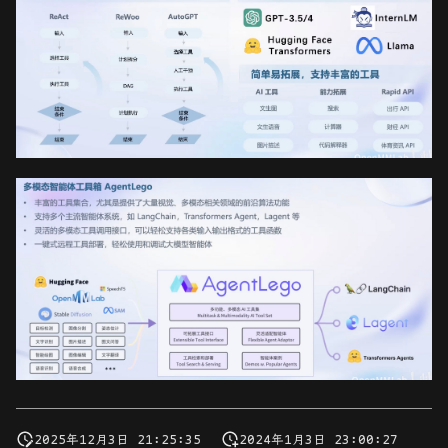
2025年12月3日 21:25:35
2024年1月3日 23:00:27