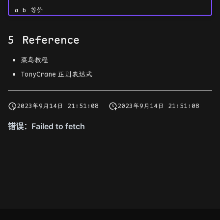
a b 等价
Reference
菜鸟教程
TonyCrane
正则表达式
2023年9月14日 21:51:08
2023年9月14日 21:51:08