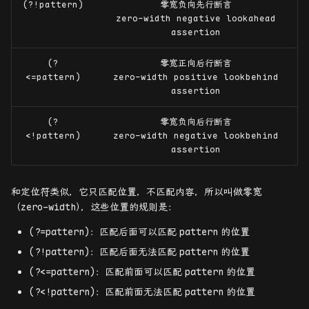
(?!pattern)
零宽负向先行断言
zero-width negative lookahead
assertion
(?
零宽正向后行断言
<=pattern)
zero-width positive lookbehind
assertion
(?
零宽负向后行断言
<!pattern)
zero-width negative lookbehind
assertion
和定位符类似，它只匹配位置，不匹配内容，所以叫做零宽
（zero-width
）
，这些位置的规则是：
(?=pattern)：匹配后面可以匹配
pattern
的位置
(?!pattern)：匹配后面无法匹配
pattern
的位置
(?<=pattern)
：匹配前面可以匹配
pattern
的位置
(?<!pattern)：匹配前面无法匹配
pattern
的位置